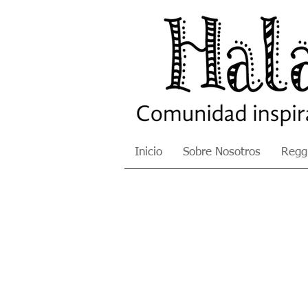
Inicio
Sobre Nosotros
Reggi