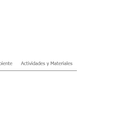
iente
Actividades y Materiales